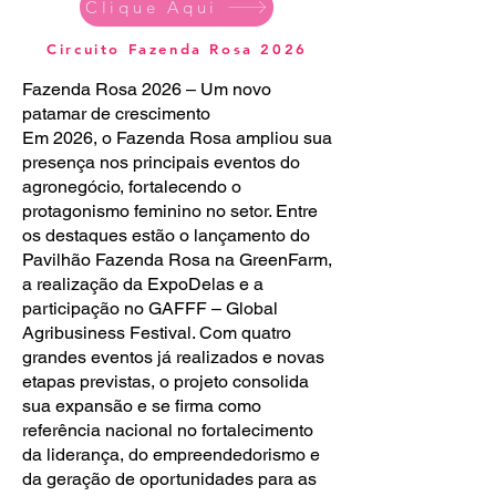
Clique Aqui
Circuito Fazenda Rosa 2026
Fazenda Rosa 2026 – Um novo
patamar de crescimento
Em 2026, o Fazenda Rosa ampliou sua
presença nos principais eventos do
agronegócio, fortalecendo o
protagonismo feminino no setor. Entre
os destaques estão o lançamento do
Pavilhão Fazenda Rosa na GreenFarm,
a realização da ExpoDelas e a
participação no GAFFF – Global
Agribusiness Festival. Com quatro
grandes eventos já realizados e novas
etapas previstas, o projeto consolida
sua expansão e se firma como
referência nacional no fortalecimento
da liderança, do empreendedorismo e
da geração de oportunidades para as