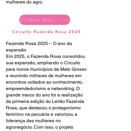
mulheres do agro.
Clique Aqui
Circuito Fazenda Rosa 2025
Fazenda Rosa 2025 – O ano da
expansão
Em 2025, o Fazenda Rosa consolidou
sua expansão, ampliando o Circuito
para novos municípios de Mato Grosso
e reunindo milhares de mulheres em
encontros voltados ao conhecimento,
empreendedorismo e networking. O
grande marco do ano foi a realização
da primeira edição do Leilão Fazenda
Rosa, que destacou o protagonismo
feminino na pecuária e valorizou a
liderança das mulheres no
agronegócio. Com isso, o projeto