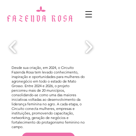
Desde sua criação, em 2024, o Circuito
Fazenda Rosa tem levado conhecimento,
inspiração e oportunidades para mulheres do
agronegócio em todo o estado de Mato
Grosso. Entre 2024 e 2026, o projeto
percorreu mais de 20 municípios,
consolidando-se como uma das maiores
iniciativas voltadas ao desenvolvimento da
liderança feminina no agro. A cada etapa, o
Circuito conecta mulheres, empresas e
instituições, promovendo capacitação,
networking, geração de negócios e
fortalecimento do protagonismo feminino no
campo.